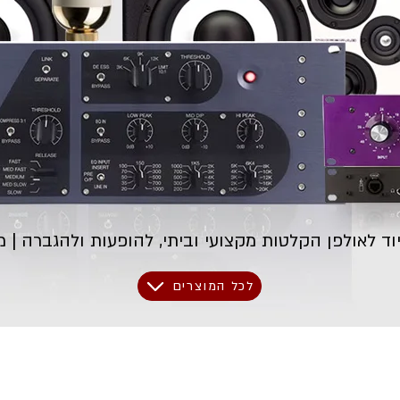
לכל המוצרים