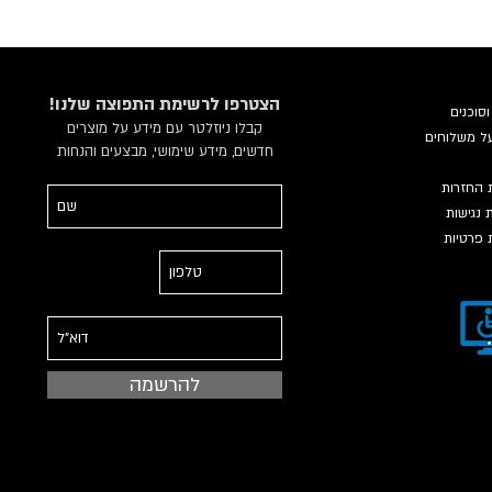
!הצטרפו לרשימת התפוצה שלנו
וסוכנים
קבלו ניוזלטר עם מידע על מוצרים
ל משלוחים
חדשים, מידע שימושי, מבצעים והנחות
ת החזרות
נגישות
ת פרטיות
להרשמה