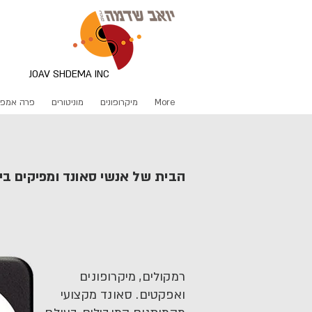
JOAV SHDEMA INC
More
מיקרופונים
מוניטורים
פרה אמפ
הבית של אנשי סאונד ומפיקים ב
הסאונד שלך 
רמקולים, מיקרופונים
ואפקטים. סאונד מקצועי