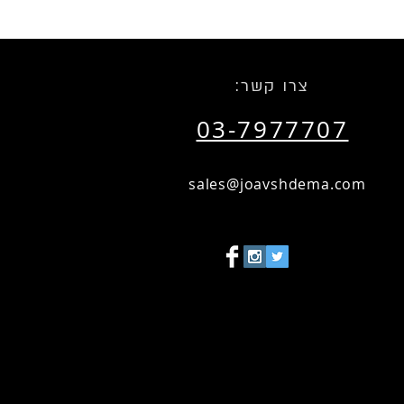
:צרו קשר
03-7977707
sales@joavshdema.com