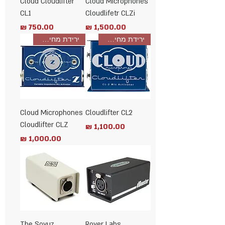
Cloud Cloudlifter
Cloud Microphones
CL1
Cloudlifetr CLZi
מחיר
מחיר
ירידת מחיר! חסכון 200שח
ירידת מחיר! חסכון 300שח
Cloud Microphones
Cloudlifter CL2
Cloudlifter CLZ
מחיר
מחיר
The Soyuz
Royer Labs