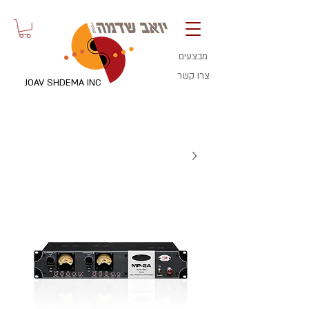
מבצעים
צרו קשר
JOAV SHDEMA INC