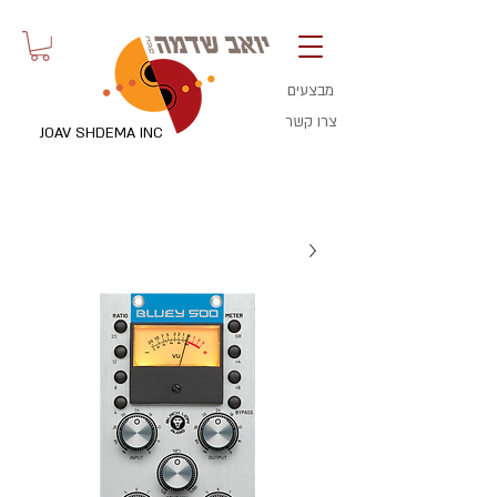
מבצעים
צרו קשר
JOAV SHDEMA INC