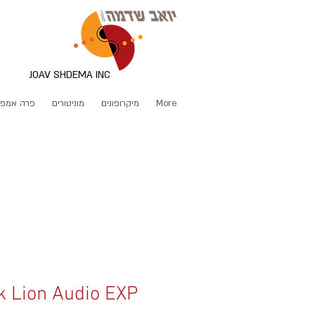
JOAV SHDEMA INC
More
מיקרופונים
מוניטורים
פרה אמפ