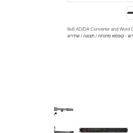
8x8 AD/DA Converter and Word C