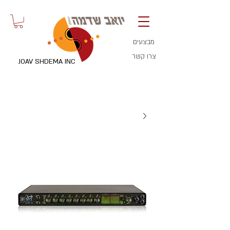
מבצעים
צרו קשר
JOAV SHDEMA INC