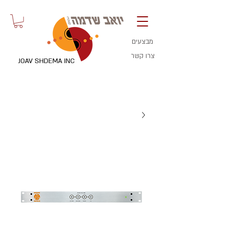
מבצעים
צרו קשר
JOAV SHDEMA INC