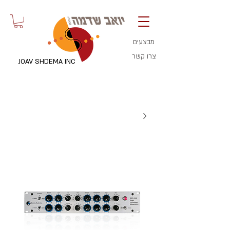
מבצעים
צרו קשר
JOAV SHDEMA INC