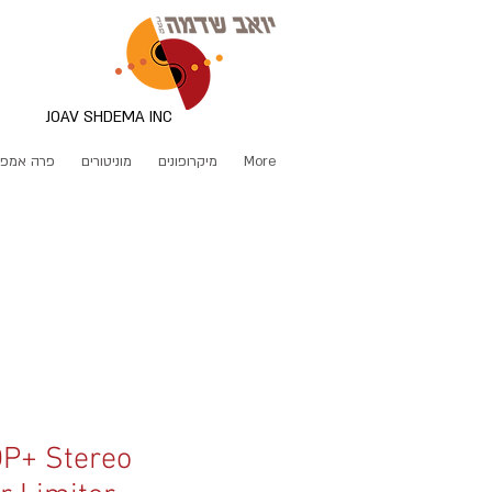
JOAV SHDEMA INC
More
מיקרופונים
מוניטורים
פרה אמפ
P+ Stereo