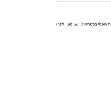
 אופטי בסטריאו או שני מונו (לינק)