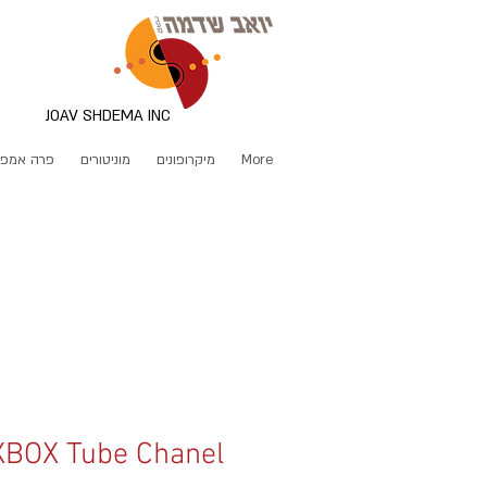
JOAV SHDEMA INC
More
מיקרופונים
מוניטורים
פרה אמפ
XBOX Tube Chanel