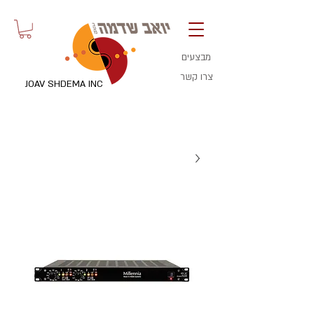
מבצעים
צרו קשר
JOAV SHDEMA INC