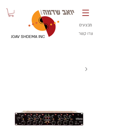
מבצעים
צרו קשר
JOAV SHDEMA INC