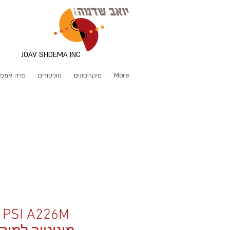
JOAV SHDEMA INC
More
מיקרופונים
מוניטורים
פרה אמפ
M