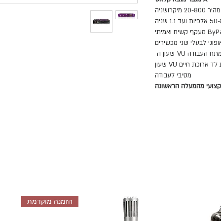
20 מיקרושניה
ניה
קף קשיח ואמיתי
פוני לבעלי שני מכשירים
העבודה VU-שעון ה
 ארוכת חיים VU שעון
מסיבי לעבודה
קצועי מהמעלה הראשונה
הזמנה מוקדמת