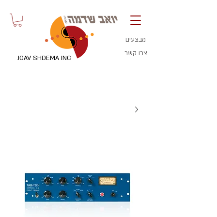
מבצעים
צרו קשר
JOAV SHDEMA INC