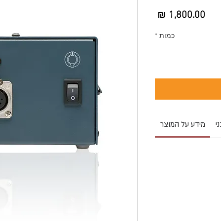
מחיר
כמות
*
י
מידע על המוצר