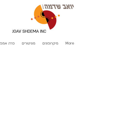
JOAV SHDEMA INC
More
מיקרופונים
מוניטורים
פרה אמפ
S