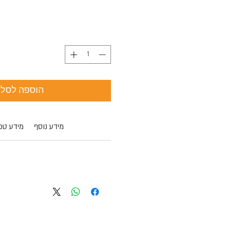
הוספה לסל
מידע נוסף
מידע טכנ