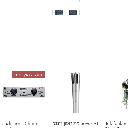
הזמנה מוקדמת
מהירה
Telefunken
Soyuz V1 מיקרופון דינמי
תצוגה מהירה
תצוגה מהירה
Black Lion - Shure