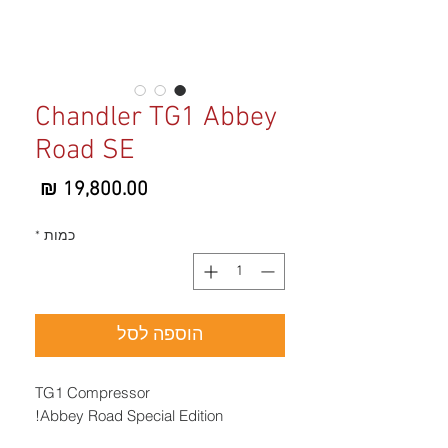
Chandler TG1 Abbey
Road SE
מחיר
כמות
*
הוספה לסל
TG1 Compressor
Abbey Road Special Edition!