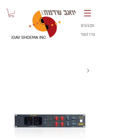
מבצעים
צרו קשר
JOAV SHDEMA INC