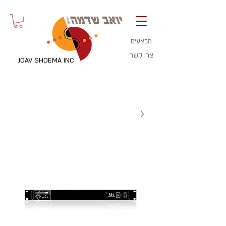
מבצעים
צרו קשר
JOAV SHDEMA INC