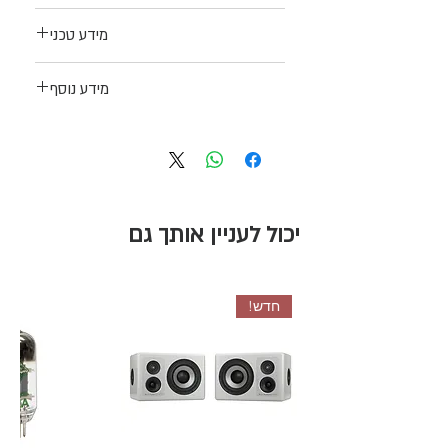
מידע טכני
מידע נוסף
לינק לאתר היצרן
יכול לעניין אותך גם
חדש!