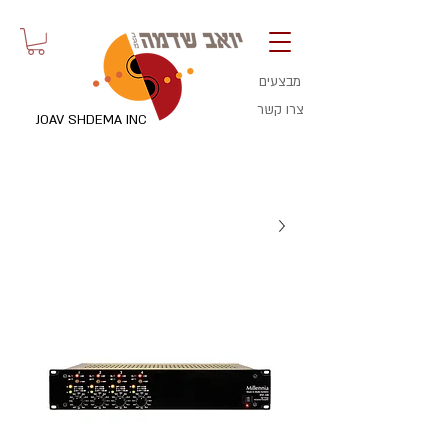
מבצעים
צרו קשר
JOAV SHDEMA INC