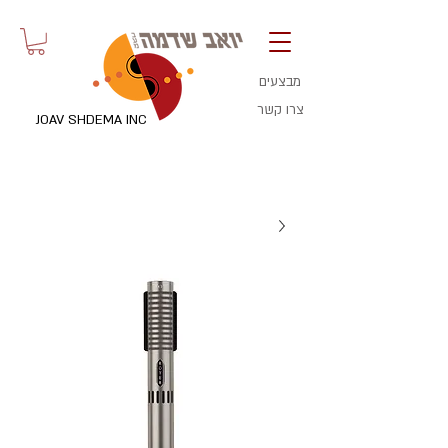
מבצעים
צרו קשר
JOAV SHDEMA INC