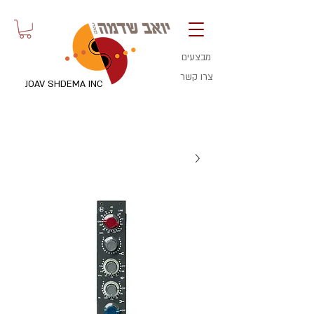
מבצעים
צרו קשר
JOAV SHDEMA INC