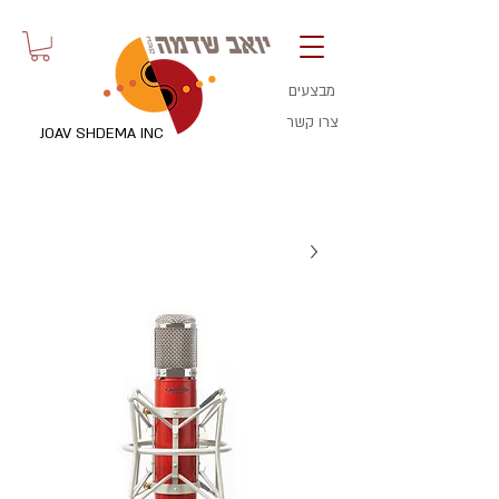
מבצעים
צרו קשר
JOAV SHDEMA INC